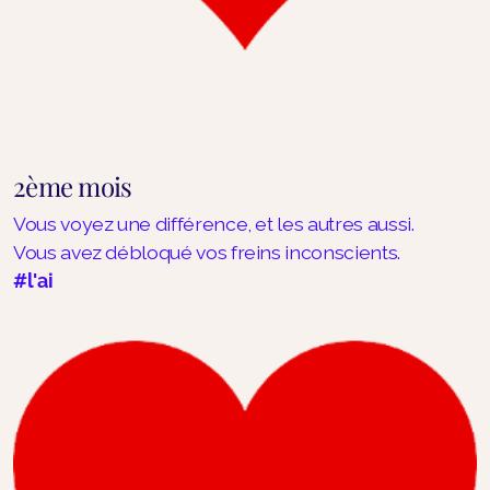
2ème mois
Vous voyez une différence, et les autres aussi.
Vous avez débloqué vos freins inconscients.
#l'ai