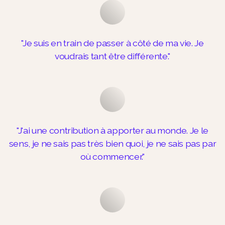
"Je suis en train de passer à côté de ma vie. Je
voudrais tant être différente."
"J'ai une contribution à apporter au monde. Je le
sens, je ne sais pas très bien quoi, je ne sais pas par
où commencer."