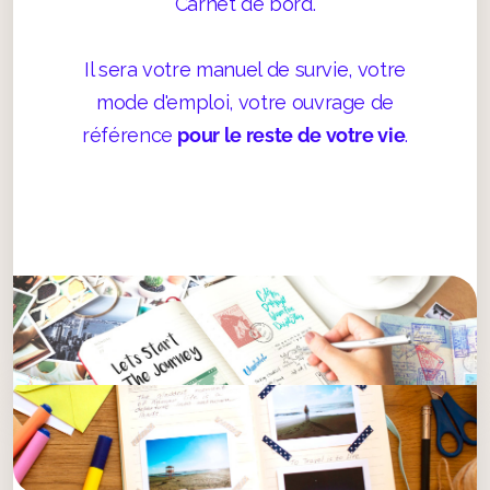
Carnet de bord.
Il sera votre manuel de survie, votre
mode d'emploi, votre ouvrage de
référence
pour le reste de votre vie
.