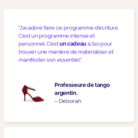
"J'ai adoré faire ce programme d'écriture.
C'est un programme intense et
personnel. C'est
un cadeau
à Soi pour
trouver une manière de matérialiser et
manifester son essentiel.”
Professeure de tango
argentin.
– Déborah