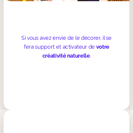
Si vous avez envie de le décorer, il se
fera support et activateur de
votre
créativité naturelle
.