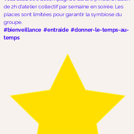
de 2h d'atelier collectif par semaine en soirée. Les
places sont limitées pour garantir la symbiose du
groupe.
#bienveillance #entraide #donner-le-temps-au-
temps