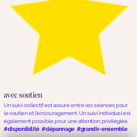
avec soutien
Un suivi collectif est assuré entre les séances pour
le soutien et l'encouragement. Un suivi individuel est
également possible pour une attention privilégiée.
#disponibilité #dépannage #grandir-ensemble