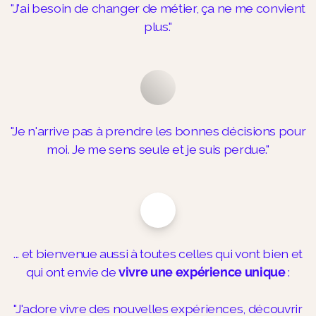
"J'ai besoin de changer de métier, ça ne me convient
plus."
"Je n'arrive pas à prendre les bonnes décisions pour
moi. Je me sens seule et je suis perdue."
... et bienvenue aussi à toutes celles qui vont bien et
qui ont envie de
vivre une expérience unique
:
"J'adore vivre des nouvelles expériences, découvrir