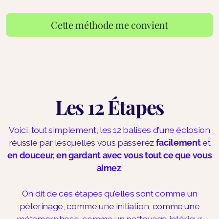
Cette méthode me convient
Les 12 Étapes
Voici, tout simplement, les 12 balises d'une éclosion
réussie par lesquelles vous passerez
facilement
et
en douceur, en gardant avec vous tout ce que vous
aimez
.
On dit de ces étapes qu'elles sont comme un
pèlerinage, comme une initiation, comme une
métamorphose, comme un nettoyage intérieur