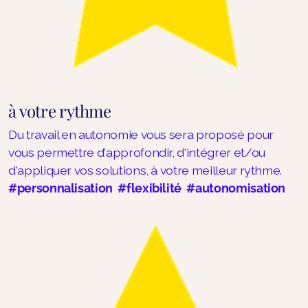
à votre rythme
Du travail en autonomie vous sera proposé pour
vous permettre d'approfondir, d'intégrer et/ou
d'appliquer vos solutions, à votre meilleur rythme.
#personnalisation #flexibilité #autonomisation