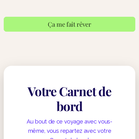
Ça me fait rêver
Votre Carnet de
bord
Au bout de ce voyage avec vous-
même, vous repartez avec votre