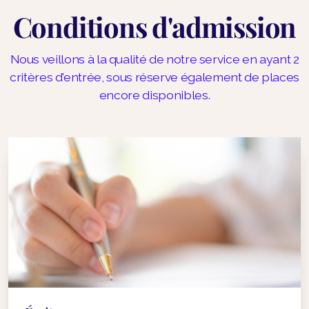
Conditions d'admission
Nous veillons à la qualité de notre service en ayant 2
critères d'entrée, sous réserve également de places
encore disponibles.