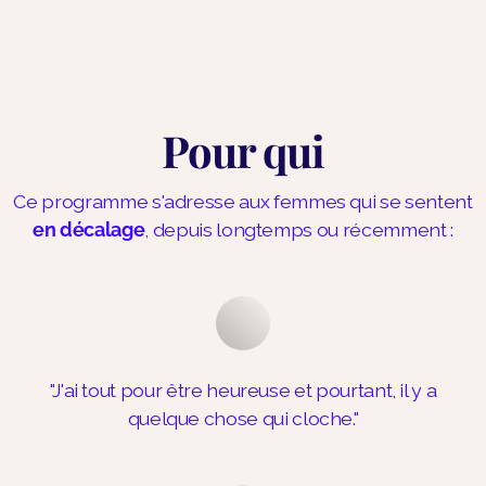
Pour qui
Ce programme s'adresse aux femmes qui se sentent
en décalage
, depuis longtemps ou récemment :
"J'ai tout pour être heureuse et pourtant, il y a
quelque chose qui cloche."