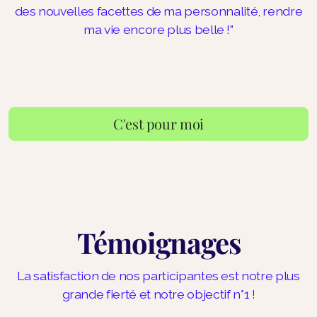
des nouvelles facettes de ma personnalité, rendre
ma vie encore plus belle !"
C'est pour moi
Témoignages
La satisfaction de nos participantes est notre plus
grande fierté et notre objectif n°1 !