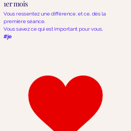
1er mois
Vous ressentez une différence, et ce, dès la
première séance.
Vous savez ce qui est important pour vous.
#je