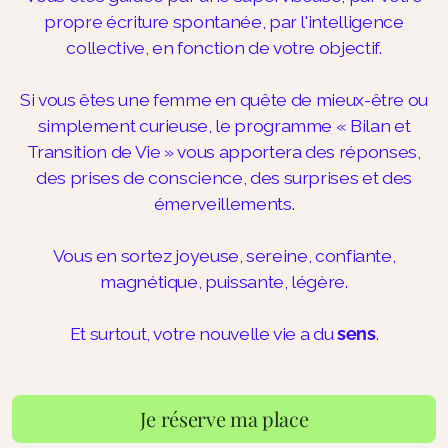
propre écriture spontanée, par l'intelligence
collective, en fonction de votre objectif.
Si vous êtes une femme en quête de mieux-être ou
simplement curieuse, le programme « Bilan et
Transition de Vie » vous apportera des réponses,
des prises de conscience, des surprises et des
émerveillements.
Vous en sortez joyeuse, sereine, confiante,
magnétique, puissante, légère.
Et surtout, votre nouvelle vie a du
sens
.
Je réserve ma place