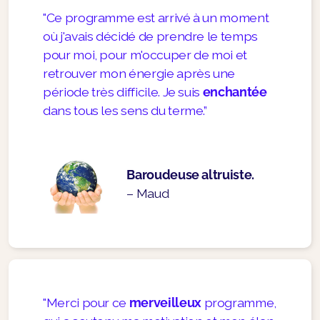
"Ce programme est arrivé à un moment
où j'avais décidé de prendre le temps
pour moi, pour m'occuper de moi et
retrouver mon énergie après une
période très difficile. Je suis
enchantée
dans tous les sens du terme.”
Baroudeuse altruiste.
– Maud
"Merci pour ce
merveilleux
programme,