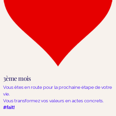
3ème mois
Vous êtes en route pour la prochaine étape de votre
vie.
Vous transformez vos valeurs en actes concrets.
#fait!