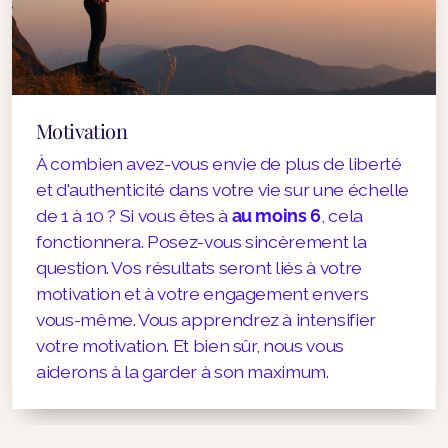
Motivation
À combien avez-vous envie de plus de liberté
et d'authenticité dans votre vie sur une échelle
de 1 à 10 ? Si vous êtes à
au moins 6
, cela
fonctionnera. Posez-vous sincèrement la
question. Vos résultats seront liés à votre
motivation et à votre engagement envers
vous-même. Vous apprendrez à intensifier
votre motivation. Et bien sûr, nous vous
aiderons à la garder à son maximum.